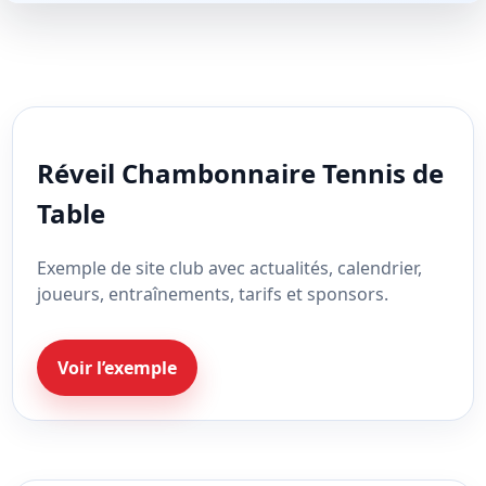
Réveil Chambonnaire Tennis de
Table
Exemple de site club avec actualités, calendrier,
joueurs, entraînements, tarifs et sponsors.
Voir l’exemple